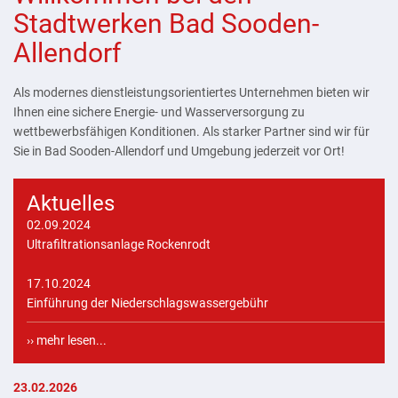
Stadtwerken Bad Sooden-
Allendorf
Als modernes dienstleistungsorientiertes Unternehmen bieten wir
Ihnen eine sichere Energie- und Wasserversorgung zu
wettbewerbsfähigen Konditionen. Als starker Partner sind wir für
Sie in Bad Sooden-Allendorf und Umgebung jederzeit vor Ort!
Aktuelles
02.09.2024
Ultrafiltrationsanlage Rockenrodt
17.10.2024
Einführung der Niederschlagswassergebühr
›› mehr lesen...
23.02.2026